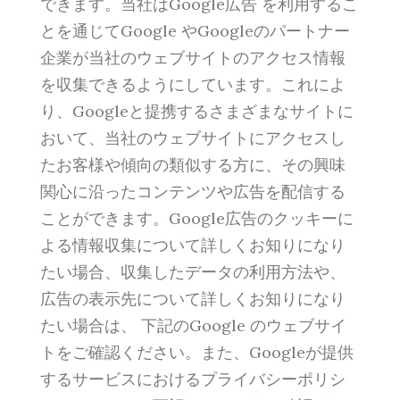
できます。当社はGoogle広告 を利用するこ
とを通じてGoogle やGoogleのパートナー
企業が当社のウェブサイトのアクセス情報
を収集できるようにしています。これによ
り、Googleと提携するさまざまなサイトに
おいて、当社のウェブサイトにアクセスし
たお客様や傾向の類似する方に、その興味
関心に沿ったコンテンツや広告を配信する
ことができます。Google広告のクッキーに
よる情報収集について詳しくお知りになり
たい場合、収集したデータの利用方法や、
広告の表示先について詳しくお知りになり
たい場合は、 下記のGoogle のウェブサイ
トをご確認ください。また、Googleが提供
するサービスにおけるプライバシーポリシ