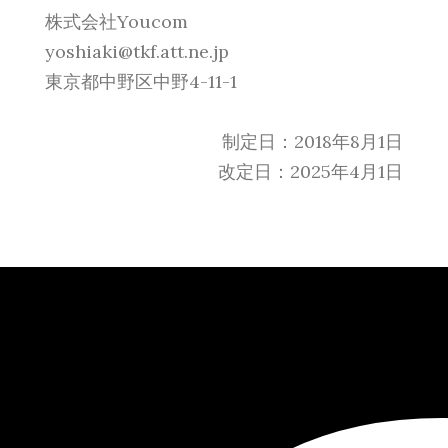
株式会社Youcom
yoshiaki@tkf.att.ne.jp
東京都中野区中野4-11-1
制定日：2018年8月1日
改定日：2025年4月1日