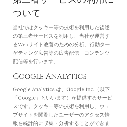
ついて
当社ではクッキー等の技術を利用した後述
の第三者サービスを利用し、当社が運営す
るWebサイト改善のための分析、行動ター
ゲティング広告等の広告配信、コンテンツ
配信等を行います。
Google Analytics
Google Analytics は、Google Inc.（以下
「Google」といいます）が提供するサービ
スです。クッキー等の技術を利用し、ウェ
ブサイトを閲覧したユーザーのアクセス情
報を統計的に収集・分析することができま