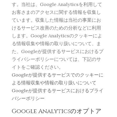
す。当社は、Google Analyticsを利用して
お客さまのアクセスに関する情報を収集し
ています。収集した情報は当社の事業にお
けるサービス改善のための分析などに利用
します。Google Analyticsのクッキーによ
る情報収集や情報の取り扱いについて、ま
た、Googleが提供するサービスにおけるプ
ライバシーポリシーについては、下記のサ
イトをご確認ください。
Googleが提供するサービスでのクッキーに
よる情報収集や情報の取り扱いについて
Googleが提供するサービスにおけるプライ
バシーポリシー
Google Analyticsのオプトア