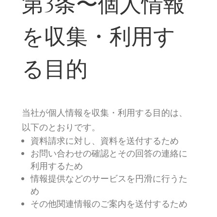
第3条〜個人情報
を収集・利用す
る目的
当社が個人情報を収集・利用する目的は、
以下のとおりです。
資料請求に対し、資料を送付するため
お問い合わせの確認とその回答の連絡に
利用するため
情報提供などのサービスを円滑に行うた
め
その他関連情報のご案内を送付するため