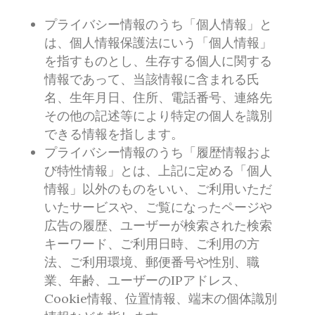
プライバシー情報のうち「個人情報」と
は、個人情報保護法にいう「個人情報」
を指すものとし、生存する個人に関する
情報であって、当該情報に含まれる氏
名、生年月日、住所、電話番号、連絡先
その他の記述等により特定の個人を識別
できる情報を指します。
プライバシー情報のうち「履歴情報およ
び特性情報」とは、上記に定める「個人
情報」以外のものをいい、ご利用いただ
いたサービスや、ご覧になったページや
広告の履歴、ユーザーが検索された検索
キーワード、ご利用日時、ご利用の方
法、ご利用環境、郵便番号や性別、職
業、年齢、ユーザーのIPアドレス、
Cookie情報、位置情報、端末の個体識別