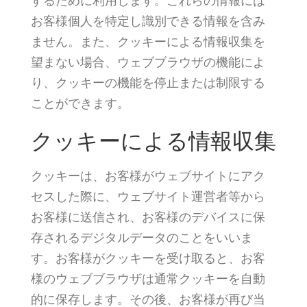
するために利用します。これらの情報には
お客様個人を特定し識別できる情報を含み
ません。また、クッキーによる情報収集を
望まない場合、ウェブブラウザの機能によ
り、クッキーの機能を停止または制限する
ことができます。
クッキーによる情報収集
クッキーは、お客様がウェブサイトにアク
セスした際に、ウェブサイト運営者等から
お客様に送信され、お客様のデバイスに保
存されるデジタルデータのことをいいま
す。お客様がクッキーを受け取ると、お客
様のウェブブラウザは通常クッキーを自動
的に保存します。その後、お客様が再び当