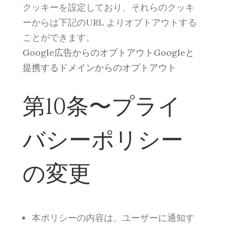
クッキーを設定しており、それらのクッキ
ーからは下記のURL よりオプトアウトする
ことができます。
Google広告からのオプトアウトGoogleと
提携するドメインからのオプトアウト
第10条〜プライ
バシーポリシー
の変更
本ポリシーの内容は、ユーザーに通知す