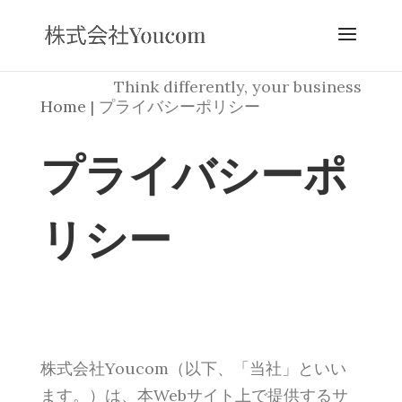
Think differently, your business
Home
プライバシーポリシー
プライバシーポ
リシー
株式会社Youcom（以下、「当社」といい
ます。）は、本Webサイト上で提供するサ