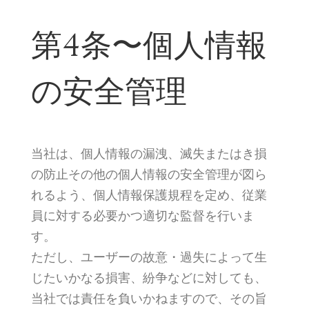
第4条〜個人情報
の安全管理
当社は、個人情報の漏洩、滅失またはき損
の防止その他の個人情報の安全管理が図ら
れるよう、個人情報保護規程を定め、従業
員に対する必要かつ適切な監督を行いま
す。
ただし、ユーザーの故意・過失によって生
じたいかなる損害、紛争などに対しても、
当社では責任を負いかねますので、その旨