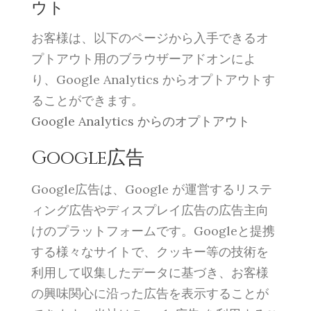
ウト
お客様は、以下のページから入手できるオ
プトアウト用のブラウザーアドオンによ
り、Google Analytics からオプトアウトす
ることができます。
Google Analytics からのオプトアウト
Google広告
Google広告は、Google が運営するリステ
ィング広告やディスプレイ広告の広告主向
けのプラットフォームです。Googleと提携
する様々なサイトで、クッキー等の技術を
利用して収集したデータに基づき、お客様
の興味関心に沿った広告を表示することが