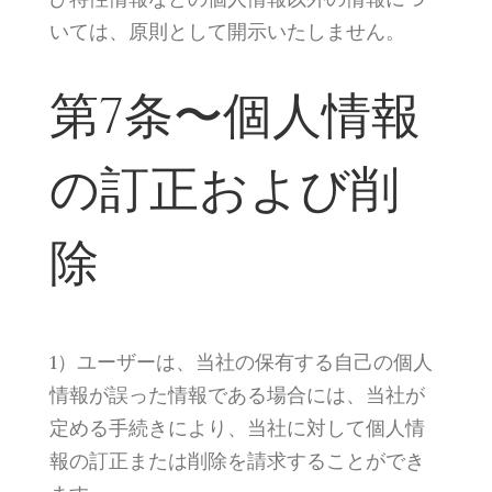
いては、原則として開示いたしません。
第7条〜個人情報
の訂正および削
除
1）ユーザーは、当社の保有する自己の個人
情報が誤った情報である場合には、当社が
定める手続きにより、当社に対して個人情
報の訂正または削除を請求することができ