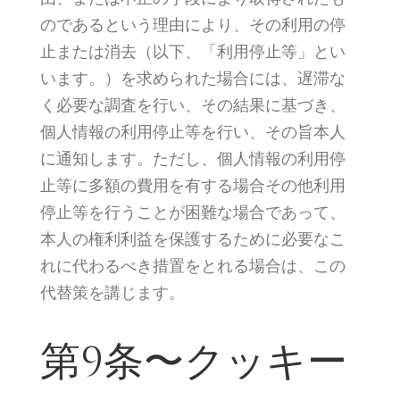
のであるという理由により、その利用の停
止または消去（以下、「利用停止等」とい
います。）を求められた場合には、遅滞な
く必要な調査を行い、その結果に基づき、
個人情報の利用停止等を行い、その旨本人
に通知します。ただし、個人情報の利用停
止等に多額の費用を有する場合その他利用
停止等を行うことが困難な場合であって、
本人の権利利益を保護するために必要なこ
れに代わるべき措置をとれる場合は、この
代替策を講じます。
第9条〜クッキー