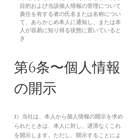
目的および当該個人情報の管理について
責任を有する者の氏名または名称につい
て、あらかじめ本人に通知し、または本
人が容易に知り得る状態に置いていると
き
第6条〜個人情報
の開示
1）当社は、本人から個人情報の開示を求め
られたときは、本人に対し、遅滞なくこれ
を開示します。ただし、開示することによ