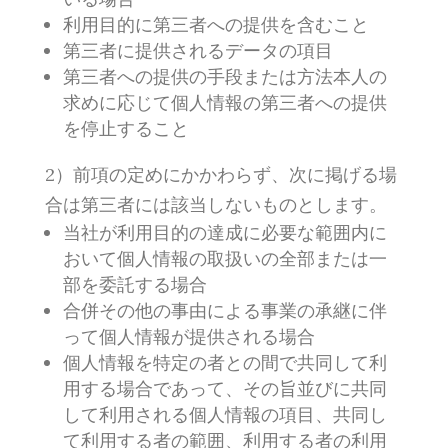
利用目的に第三者への提供を含むこと
第三者に提供されるデータの項目
第三者への提供の手段または方法本人の
求めに応じて個人情報の第三者への提供
を停止すること
2）前項の定めにかかわらず、次に掲げる場
合は第三者には該当しないものとします。
当社が利用目的の達成に必要な範囲内に
おいて個人情報の取扱いの全部または一
部を委託する場合
合併その他の事由による事業の承継に伴
って個人情報が提供される場合
個人情報を特定の者との間で共同して利
用する場合であって、その旨並びに共同
して利用される個人情報の項目、共同し
て利用する者の範囲、利用する者の利用