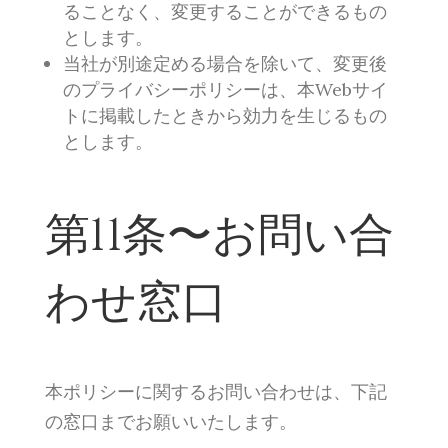
ることなく、変更することができるもの
とします。
当社が別途定める場合を除いて、変更後
のプライバシーポリシーは、本Webサイ
トに掲載したときから効力を生じるもの
とします。
第11条〜お問い合
わせ窓口
本ポリシーに関するお問い合わせは、下記
の窓口までお願いいたします。