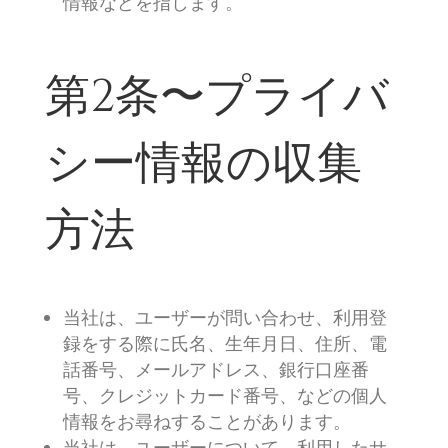
情報などを指します。
第2条〜プライバ
シー情報の収集
方法
当社は、ユーザーが問い合わせ、利用登
録をする際に氏名、生年月日、住所、電
話番号、メールアドレス、銀行口座番
号、クレジットカード番号、などの個人
情報をお尋ねすることがあります。
当社は、ユーザーについて、利用したサ