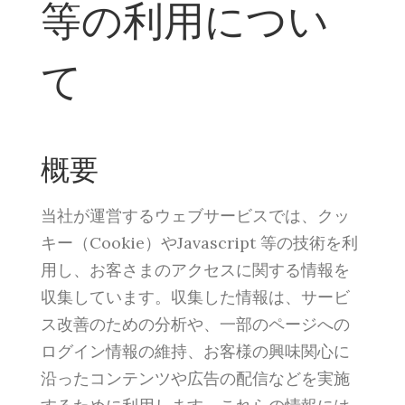
等の利用につい
て
概要
当社が運営するウェブサービスでは、クッ
キー（Cookie）やJavascript 等の技術を利
用し、お客さまのアクセスに関する情報を
収集しています。収集した情報は、サービ
ス改善のための分析や、一部のページへの
ログイン情報の維持、お客様の興味関心に
沿ったコンテンツや広告の配信などを実施