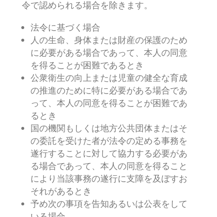
令で認められる場合を除きます。
法令に基づく場合
人の生命、身体または財産の保護のため
に必要がある場合であって、本人の同意
を得ることが困難であるとき
公衆衛生の向上または児童の健全な育成
の推進のために特に必要がある場合であ
って、本人の同意を得ることが困難であ
るとき
国の機関もしくは地方公共団体またはそ
の委託を受けた者が法令の定める事務を
遂行することに対して協力する必要があ
る場合であって、本人の同意を得ること
により当該事務の遂行に支障を及ぼすお
それがあるとき
予め次の事項を告知あるいは公表をして
いる場合