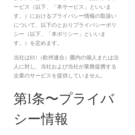
ービス（以下、「本サービス」といいま
す。）におけるプライバシー情報の取扱い
について、以下のとおりプライバシーポリ
シー（以下、「本ポリシー」といいま
す。）を定めます。
当社はEU（欧州連合）圏内の個人または法
人に対し、当社および当社が業務提携する
企業のサービスを提供していません。
第1条〜プライバ
シー情報