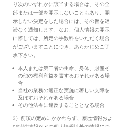
り次のいずれかに該当する場合は、その全
部または一部を開示しないこともあり、開
示しない決定をした場合には、その旨を遅
滞なく通知します。なお、個人情報の開示
に際しては、所定の手数料をいただく場合
がございますことにつき、あらかじめご了
承下さい。
本人または第三者の生命、身体、財産そ
の他の権利利益を害するおそれがある場
合
当社の業務の適正な実施に著しい支障を
及ぼすおそれがある場合
その他法令に違反することとなる場合
2）前項の定めにかかわらず、履歴情報およ
び特性情報などの個人情報以外の情報につ