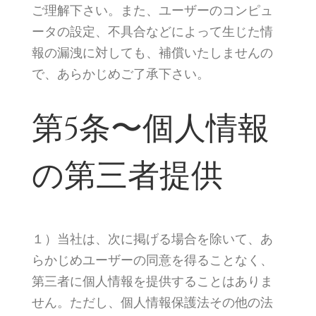
ご理解下さい。また、ユーザーのコンピュ
ータの設定、不具合などによって生じた情
報の漏洩に対しても、補償いたしませんの
で、あらかじめご了承下さい。
第5条〜個人情報
の第三者提供
１）当社は、次に掲げる場合を除いて、あ
らかじめユーザーの同意を得ることなく、
第三者に個人情報を提供することはありま
せん。ただし、個人情報保護法その他の法