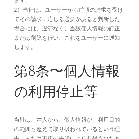
ます。
2）当社は、ユーザーから前項の請求を受け
てその請求に応じる必要があると判断した
場合には、遅滞なく、当該個人情報の訂正
または削除を行い、これをユーザーに通知
します。
第8条〜個人情報
の利用停止等
当社は、本人から、個人情報が、利用目的
の範囲を超えて取り扱われているという理
由、または不正の手段により取得されたも