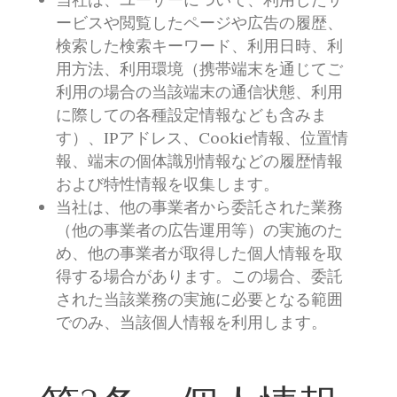
ービスや閲覧したページや広告の履歴、
検索した検索キーワード、利用日時、利
用方法、利用環境（携帯端末を通じてご
利用の場合の当該端末の通信状態、利用
に際しての各種設定情報なども含みま
す）、IPアドレス、Cookie情報、位置情
報、端末の個体識別情報などの履歴情報
および特性情報を収集します。
当社は、他の事業者から委託された業務
（他の事業者の広告運用等）の実施のた
め、他の事業者が取得した個人情報を取
得する場合があります。この場合、委託
された当該業務の実施に必要となる範囲
でのみ、当該個人情報を利用します。