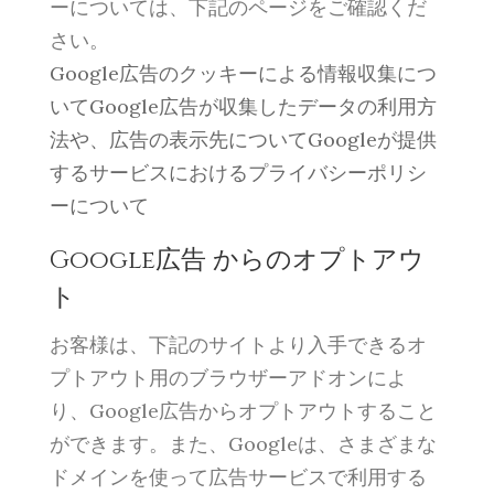
ーについては、下記のページをご確認くだ
さい。
Google広告のクッキーによる情報収集につ
いてGoogle広告が収集したデータの利用方
法や、広告の表示先についてGoogleが提供
するサービスにおけるプライバシーポリシ
ーについて
Google広告 からのオプトアウ
ト
お客様は、下記のサイトより入手できるオ
プトアウト用のブラウザーアドオンによ
り、Google広告からオプトアウトすること
ができます。また、Googleは、さまざまな
ドメインを使って広告サービスで利用する