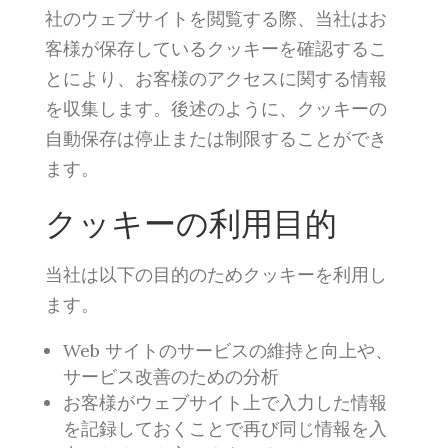
社のウェブサイトを閲覧する際、当社はお
客様が保存しているクッキーを確認するこ
とにより、お客様のアクセスに関する情報
を収集します。後述のように、クッキーの
自動保存は停止または制限することができ
ます。
クッキーの利用目的
当社は以下の目的のためクッキーを利用し
ます。
Web サイトのサービスの維持と向上や、
サービス改善のための分析
お客様がウェブサイト上で入力した情報
を記録しておくことで再び同じ情報を入