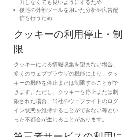
力しなくても良いようにするため
後述の外部ツールを用いた分析や広告配
信を行うため
クッキーの利用停止・制
限
クッキーによる情報収集を望まない場合、
多くのウェブブラウザの機能により、クッ
キーの機能を停止または制限することがで
きます。ただし、クッキーを停止または制
限された場合、当社のウェブサイトのログ
イン状態を維持することができない等とい
った不都合が生じることがあります。
第三者サービスの利用に