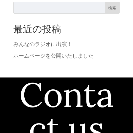
検索
最近の投稿
みんなのラジオに出演！
ホームページを公開いたしました
Conta
ct us