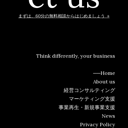
まずは、60分の無料相談からはじめましょう »
Think differently, your business
──
Home
About us
経営コンサルティング
マーケティング支援
事業再生・新規事業支援
News
Privacy Policy