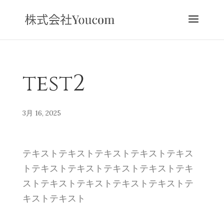
test2
3月 16, 2025
テキストテキストテキストテキストテキス
トテキストテキストテキストテキストテキ
ストテキストテキストテキストテキストテ
キストテキスト